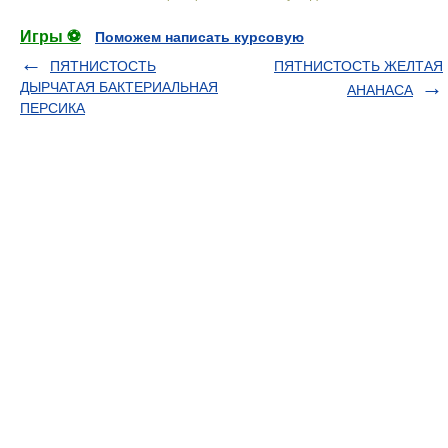
Игры ⚽
Поможем написать курсовую
ПЯТНИСТОСТЬ
ПЯТНИСТОСТЬ ЖЕЛТАЯ
ДЫРЧАТАЯ БАКТЕРИАЛЬНАЯ
АНАНАСА
ПЕРСИКА